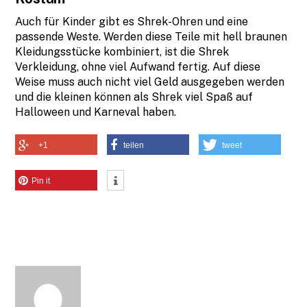
Auch für Kinder gibt es Shrek-Ohren und eine
passende Weste. Werden diese Teile mit hell braunen
Kleidungsstücke kombiniert, ist die Shrek
Verkleidung, ohne viel Aufwand fertig. Auf diese
Weise muss auch nicht viel Geld ausgegeben werden
und die kleinen können als Shrek viel Spaß auf
Halloween und Karneval haben.
+1
teilen
tweet
Pin it