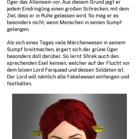
Oger das Alleinsein vor. Aus diesem Grund jagt er
jedem Eindringling einen großen Schrecken, mit dem
Ziel, dass er in Ruhe gelassen wird. So mag er es
besonders nicht, wenn Menschen in seinen Sumpf
gelangen.
Als sich eines Tages viele Märchenwesen in seinem
Sumpf breitmachen, ärgert sich der grüne Oger
besonders doll darüber. So lernt Shrek auch den
sprechenden Esel kennen, welcher auf der Flucht vor
dem bösen Lord Farquaad und dessen Soldaten ist.
Der Lord will nämlich alle Fabelwesen einfangen und
festhalten.