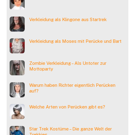
Verkleidung als Klingone aus Startrek
Verkleidung als Moses mit Perücke und Bart
Zombie Verkleidung – Als Untoter zur
Mottoparty
Warum haben Richter eigentlich Perücken
auf?
Welche Arten von Perücken gibt es?
Star Trek Kostüme – Die ganze Welt der
Trekkies