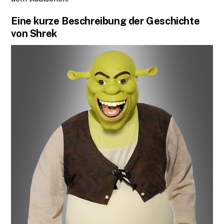
Eine kurze Beschreibung der Geschichte
von Shrek