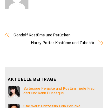
Gandalf Kostüme und Perücken
Harry Potter Kostüme und Zubehör
AKTUELLE BEITRÄGE
Burlesque Perücke und Kostüm – jede Frau
darf und kann Burlesque
Star Wars: Prinzessin Leia Perücke