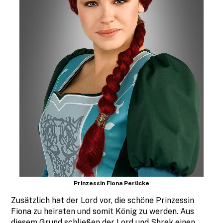
Prinzessin Fiona Perücke
Zusätzlich hat der Lord vor, die schöne Prinzessin
Fiona zu heiraten und somit König zu werden. Aus
diesem Grund schließen der Lord und Shrek einen