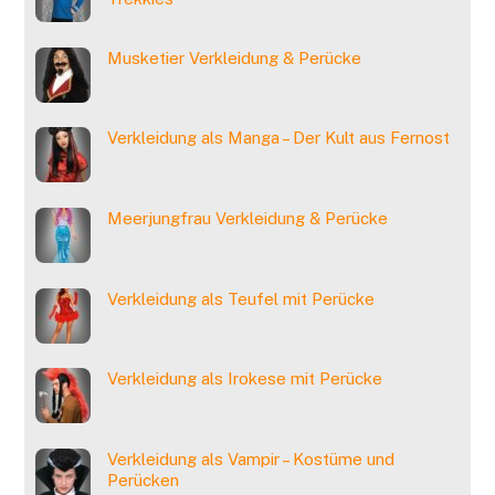
Musketier Verkleidung & Perücke
Verkleidung als Manga – Der Kult aus Fernost
Meerjungfrau Verkleidung & Perücke
Verkleidung als Teufel mit Perücke
Verkleidung als Irokese mit Perücke
Verkleidung als Vampir – Kostüme und
Perücken