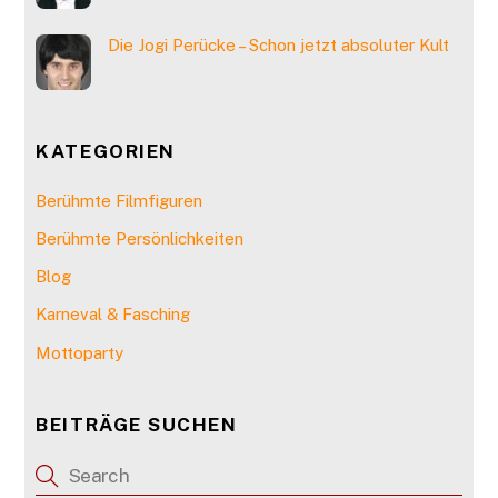
Die Jogi Perücke – Schon jetzt absoluter Kult
KATEGORIEN
Berühmte Filmfiguren
Berühmte Persönlichkeiten
Blog
Karneval & Fasching
Mottoparty
BEITRÄGE SUCHEN