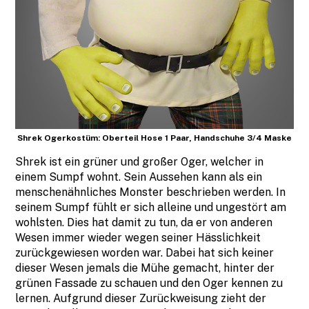
Shrek Ogerkostüm: Oberteil Hose 1 Paar, Handschuhe 3/4 Maske
Shrek ist ein grüner und großer Oger, welcher in
einem Sumpf wohnt. Sein Aussehen kann als ein
menschenähnliches Monster beschrieben werden. In
seinem Sumpf fühlt er sich alleine und ungestört am
wohlsten. Dies hat damit zu tun, da er von anderen
Wesen immer wieder wegen seiner Hässlichkeit
zurückgewiesen worden war. Dabei hat sich keiner
dieser Wesen jemals die Mühe gemacht, hinter der
grünen Fassade zu schauen und den Oger kennen zu
lernen. Aufgrund dieser Zurückweisung zieht der